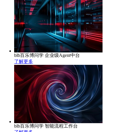
blb百乐博问学 企业级Agent中台
了解更多
blb百乐博问学 智能流程工作台