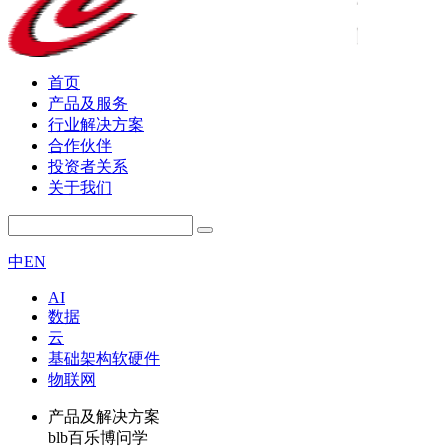
首页
产品及服务
行业解决方案
合作伙伴
投资者关系
关于我们
中
EN
AI
数据
云
基础架构软硬件
物联网
产品及解决方案
blb百乐博问学