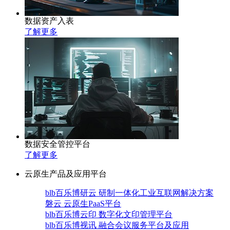
数据资产入表
了解更多
数据安全管控平台
了解更多
云原生产品及应用平台
blb百乐博研云 研制一体化工业互联网解决方案
磐云 云原生PaaS平台
blb百乐博云印 数字化文印管理平台
blb百乐博视讯 融合会议服务平台及应用