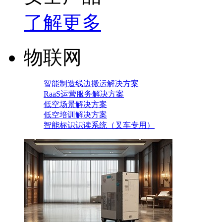
了解更多
物联网
智能制造线边搬运解决方案
RaaS运营服务解决方案
低空场景解决方案
低空培训解决方案
智能标识识读系统（叉车专用）