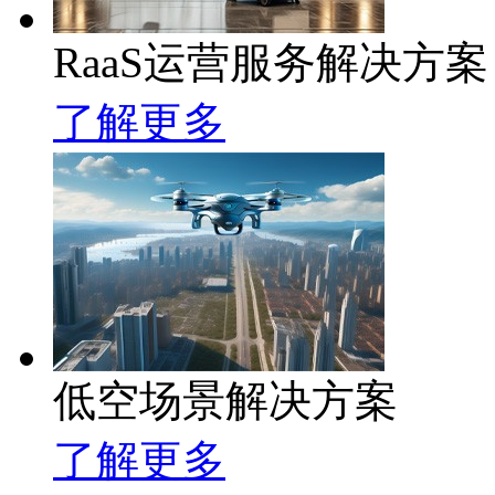
RaaS运营服务解决方案
了解更多
低空场景解决方案
了解更多