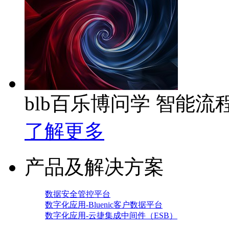
blb百乐博问学 智能流
了解更多
产品及解决方案
数据安全管控平台
数字化应用-Bluenic客户数据平台
数字化应用-云捷集成中间件（ESB）