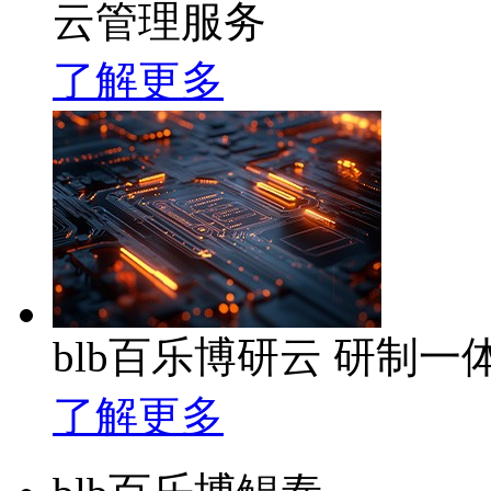
云管理服务
了解更多
blb百乐博研云 研制
了解更多