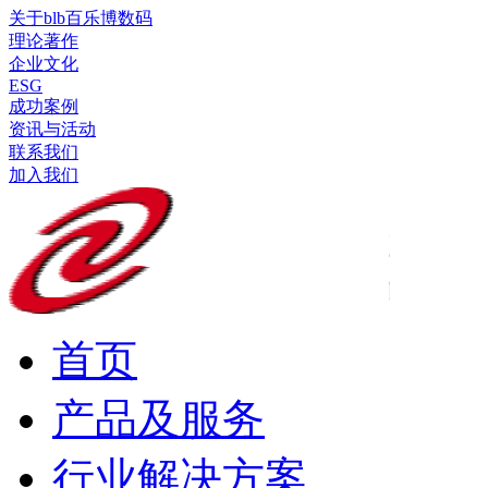
关于blb百乐博数码
理论著作
企业文化
ESG
成功案例
资讯与活动
联系我们
加入我们
首页
产品及服务
行业解决方案