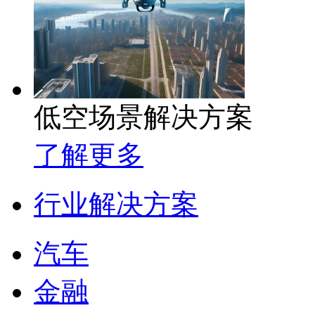
低空场景解决方案
了解更多
行业解决方案
汽车
金融