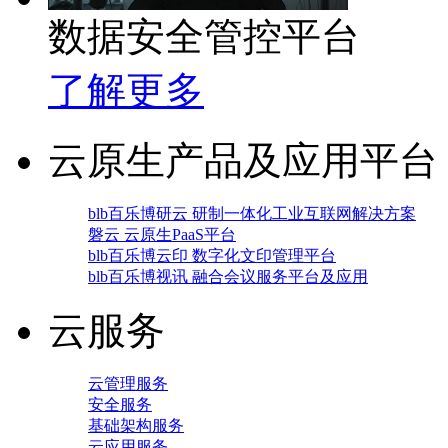
数据安全管控平台
了解更多
云原生产品及应用平台
blb百乐博研云 研制一体化工业互联网解决方案
磐云 云原生PaaS平台
blb百乐博云印 数字化文印管理平台
blb百乐博视讯 融合会议服务平台及应用
云服务
云管理服务
安全服务
基础架构服务
云应用服务