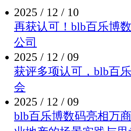
2025 / 12 / 10
再获认可！blb百乐
公司
2025 / 12 / 09
获评多项认可，bl
会
2025 / 12 / 09
blb百乐博数码亮相万商泛