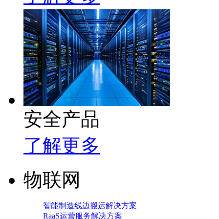
安全产品
了解更多
物联网
智能制造线边搬运解决方案
RaaS运营服务解决方案