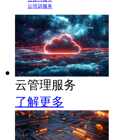
云培训服务
云管理服务
了解更多