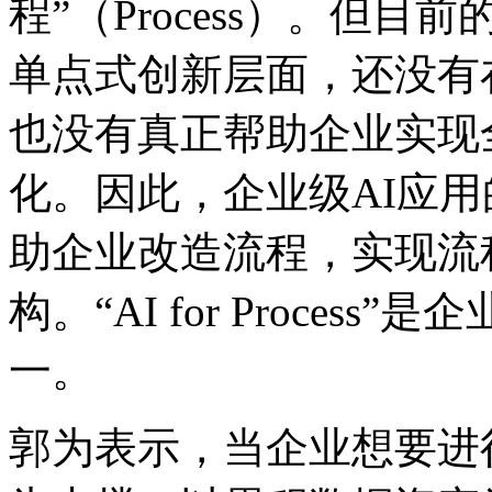
程”（Process）。但目
单点式创新层面，还没有
也没有真正帮助企业实现全
化。因此，企业级AI应
助企业改造流程，实现流程
构。“AI for Proce
一。
郭为表示，当企业想要进