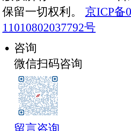
保留一切权利。
京ICP备0
11010802037792号
咨询
微信扫码咨询
留言咨询